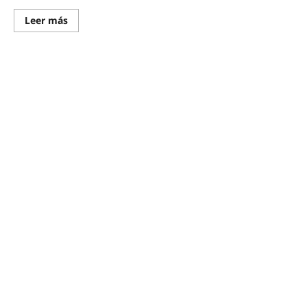
Leer más