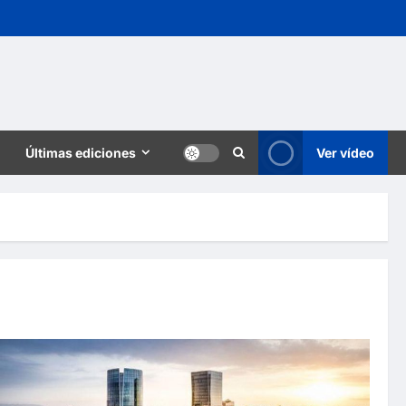
Últimas ediciones
Ver vídeo