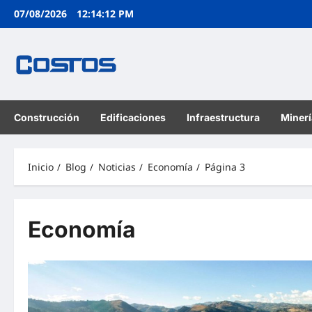
07/08/2026
12:14:13 PM
Construcción
Edificaciones
Infraestructura
Minerí
Inicio
Blog
Noticias
Economía
Página 3
Economía