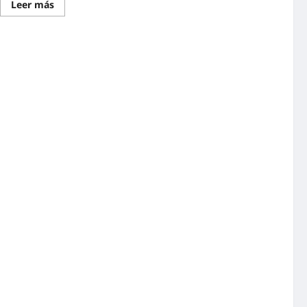
Leer más