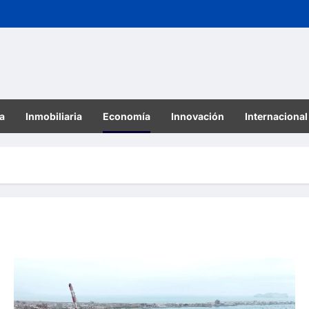
a
Inmobiliaria
Economía
Innovación
Internacional