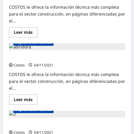
COSTOS le ofrece la información técnica más completa
para el sector construcción, en páginas diferenciadas por
el...
Leer más
Suplemento Técnico
Suplemento Técnico | Octubre 2021
Costos
04/11/2021
0
COSTOS le ofrece la información técnica más completa
para el sector construcción, en páginas diferenciadas por
el...
Leer más
Suplemento Técnico
Suplemento Técnico | Setiembre 2021
Costos
04/11/2021
0