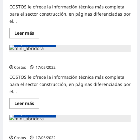
COSTOS le ofrece la información técnica más completa
para el sector construcción, en páginas diferenciadas por
el...
Leer más
Suplemento Técnico
Suplemento Técnico | Diciembre 2021
Costos
17/05/2022
0
COSTOS le ofrece la información técnica más completa
para el sector construcción, en páginas diferenciadas por
el...
Leer más
Suplemento Técnico
Suplemento Técnico | Noviembre 2021
Costos
17/05/2022
0