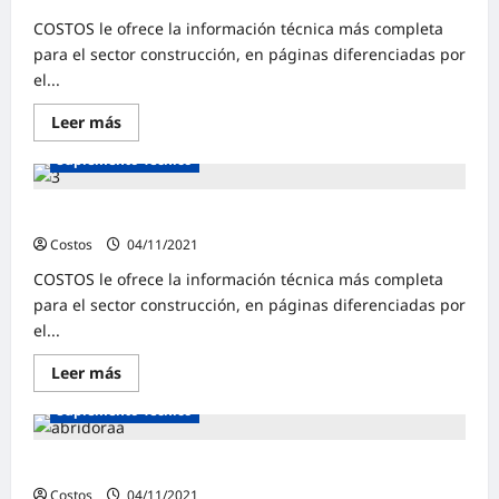
COSTOS le ofrece la información técnica más completa
para el sector construcción, en páginas diferenciadas por
el...
Leer más
Suplemento Técnico
Suplemento Técnico | Agosto 2021
Costos
04/11/2021
0
COSTOS le ofrece la información técnica más completa
para el sector construcción, en páginas diferenciadas por
el...
Leer más
Suplemento Técnico
Suplemento Técnico | Julio 2021
Costos
04/11/2021
0