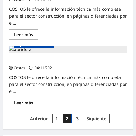
COSTOS le ofrece la información técnica más completa
para el sector construcción, en páginas diferenciadas por
el...
Leer más
Suplemento Técnico
Suplemento Técnico | Abril 2021
Costos
04/11/2021
0
COSTOS le ofrece la información técnica más completa
para el sector construcción, en páginas diferenciadas por
el...
Leer más
Anterior
1
2
3
Siguiente