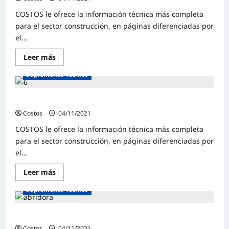
COSTOS le ofrece la información técnica más completa
para el sector construcción, en páginas diferenciadas por
el...
Leer más
Suplemento Técnico
Suplemento Técnico | Junio 2021
Costos
04/11/2021
0
COSTOS le ofrece la información técnica más completa
para el sector construcción, en páginas diferenciadas por
el...
Leer más
Suplemento Técnico
Suplemento Técnico | Mayo 2021
Costos
04/11/2021
0