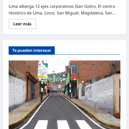
Lima alberga 12 ejes corporativos (San Isidro, El centro
Histórico de Lima, Lince, San Miguel, Magdalena, San...
Leer más
Te pueden interesar