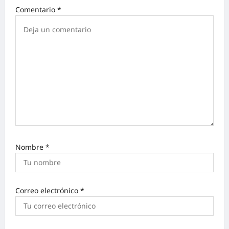
Comentario
*
Nombre
*
Correo electrónico
*