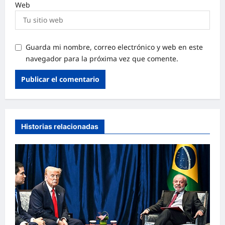
Web
Guarda mi nombre, correo electrónico y web en este
navegador para la próxima vez que comente.
Historias relacionadas