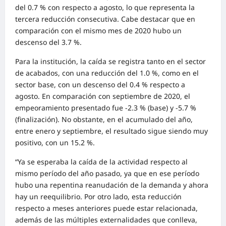
del 0.7 % con respecto a agosto, lo que representa la
tercera reducción consecutiva. Cabe destacar que en
comparación con el mismo mes de 2020 hubo un
descenso del 3.7 %.
Para la institución, la caída se registra tanto en el sector
de acabados, con una reducción del 1.0 %, como en el
sector base, con un descenso del 0.4 % respecto a
agosto. En comparación con septiembre de 2020, el
empeoramiento presentado fue -2.3 % (base) y -5.7 %
(finalización). No obstante, en el acumulado del año,
entre enero y septiembre, el resultado sigue siendo muy
positivo, con un 15.2 %.
“Ya se esperaba la caída de la actividad respecto al
mismo período del año pasado, ya que en ese período
hubo una repentina reanudación de la demanda y ahora
hay un reequilibrio. Por otro lado, esta reducción
respecto a meses anteriores puede estar relacionada,
además de las múltiples externalidades que conlleva,