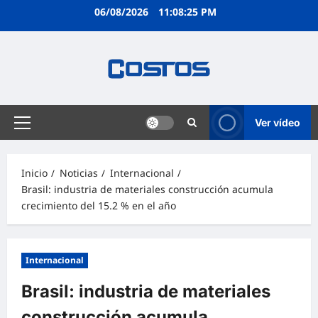
06/08/2026
11:08:26 PM
Ver vídeo
Inicio
Noticias
Internacional
Brasil: industria de materiales construcción acumula
crecimiento del 15.2 % en el año
Internacional
Brasil: industria de materiales
construcción acumula