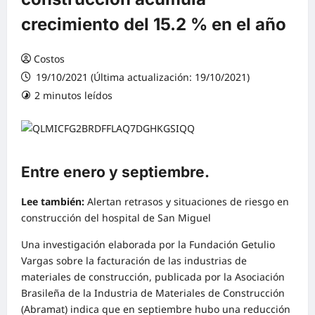
crecimiento del 15.2 % en el año
Costos
19/10/2021 (Última actualización: 19/10/2021)
2 minutos leídos
0 comentarios
Entre enero y septiembre.
Lee también:
Alertan retrasos y situaciones de riesgo en
construcción del hospital de San Miguel
Una investigación elaborada por la Fundación Getulio
Vargas sobre la facturación de las industrias de
materiales de construcción, publicada por la Asociación
Brasileña de la Industria de Materiales de Construcción
(Abramat) indica que en septiembre hubo una reducción