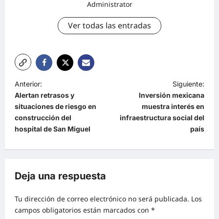
Administrator
Ver todas las entradas
Anterior:
Siguiente:
Alertan retrasos y
Inversión mexicana
situaciones de riesgo en
muestra interés en
construcción del
infraestructura social del
hospital de San Miguel
país
Deja una respuesta
Tu dirección de correo electrónico no será publicada.
Los
campos obligatorios están marcados con
*