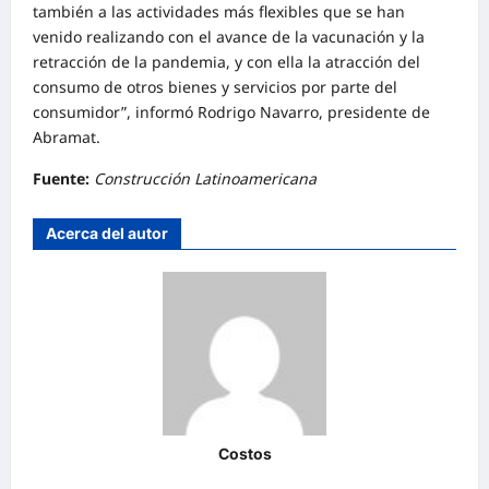
también a las actividades más flexibles que se han
venido realizando con el avance de la vacunación y la
retracción de la pandemia, y con ella la atracción del
consumo de otros bienes y servicios por parte del
consumidor”, informó Rodrigo Navarro, presidente de
Abramat.
Fuente:
Construcción Latinoamericana
Acerca del autor
Costos