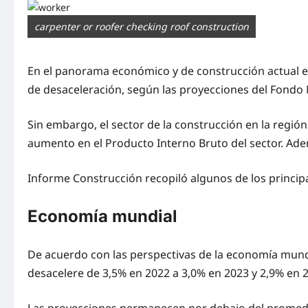
carpenter or roofer checking roof construction
En el panorama económico y de construcción actual e
de desaceleración, según las proyecciones del Fondo
Sin embargo, el sector de la construcción en la regió
aumento en el Producto Interno Bruto del sector. Adem
Informe Construcción recopiló algunos de los principa
Economía mundial
De acuerdo con las perspectivas de la economía mund
desacelere de 3,5% en 2022 a 3,0% en 2023 y 2,9% en 