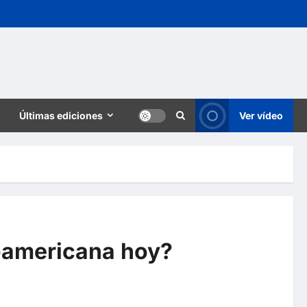
Últimas ediciones
Ver vídeo
noamericana hoy?