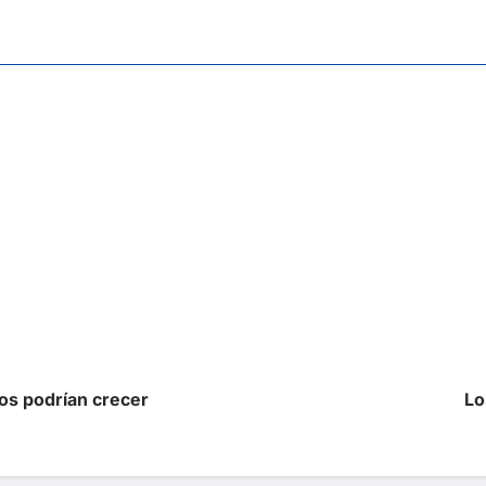
os podrían crecer
Lo