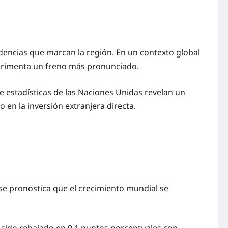
dencias que marcan la región. En un contexto global
perimenta un freno más pronunciado.
de estadísticas de las Naciones Unidas revelan un
en la inversión extranjera directa.
se pronostica que el crecimiento mundial se