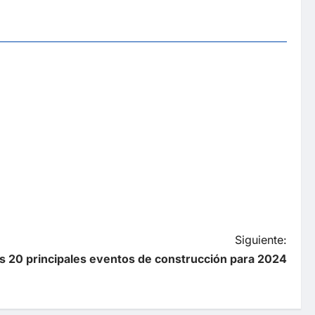
Siguiente:
s 20 principales eventos de construcción para 2024