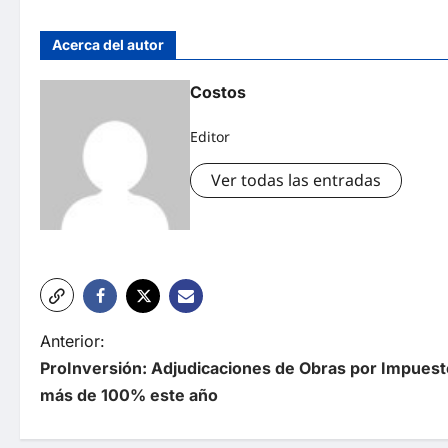
Acerca del autor
Costos
Editor
Ver todas las entradas
Anterior:
ProInversión: Adjudicaciones de Obras por Impuest
más de 100% este año