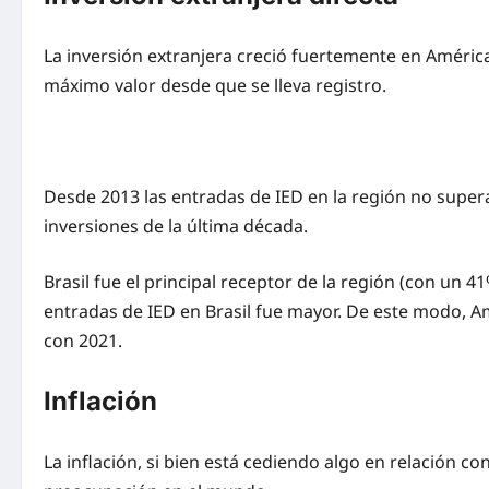
La inversión extranjera creció fuertemente en Améric
máximo valor desde que se lleva registro.
Desde 2013 las entradas de IED en la región no super
inversiones de la última década.
Brasil fue el principal receptor de la región (con un
entradas de IED en Brasil fue mayor. De este modo, A
con 2021.
Inflación
La inflación, si bien está cediendo algo en relación 