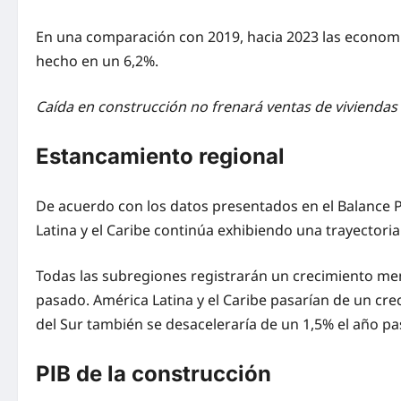
En una comparación con 2019, hacia 2023 las economía
hecho en un 6,2%.
Caída en construcción no frenará ventas de viviendas
Estancamiento regional
De acuerdo con los datos presentados en el Balance Pr
Latina y el Caribe continúa exhibiendo una trayectoria
Todas las subregiones registrarán un crecimiento meno
pasado. América Latina y el Caribe pasarían de un cr
del Sur también se desaceleraría de un 1,5% el año pa
PIB de la construcción