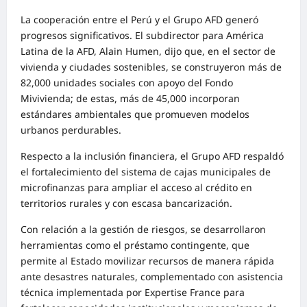
La cooperación entre el Perú y el Grupo AFD generó
progresos significativos. El subdirector para América
Latina de la AFD, Alain Humen, dijo que, en el sector de
vivienda y ciudades sostenibles, se construyeron más de
82,000 unidades sociales con apoyo del Fondo
Mivivienda; de estas, más de 45,000 incorporan
estándares ambientales que promueven modelos
urbanos perdurables.
Respecto a la inclusión financiera, el Grupo AFD respaldó
el fortalecimiento del sistema de cajas municipales de
microfinanzas para ampliar el acceso al crédito en
territorios rurales y con escasa bancarización.
Con relación a la gestión de riesgos, se desarrollaron
herramientas como el préstamo contingente, que
permite al Estado movilizar recursos de manera rápida
ante desastres naturales, complementado con asistencia
técnica implementada por Expertise France para