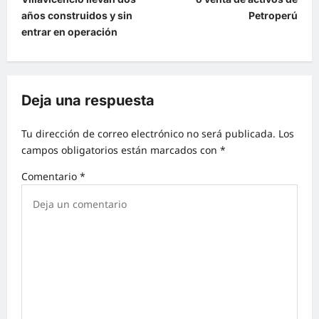
años construidos y sin
Petroperú
entrar en operación
Deja una respuesta
Tu dirección de correo electrónico no será publicada.
Los
campos obligatorios están marcados con
*
Comentario
*