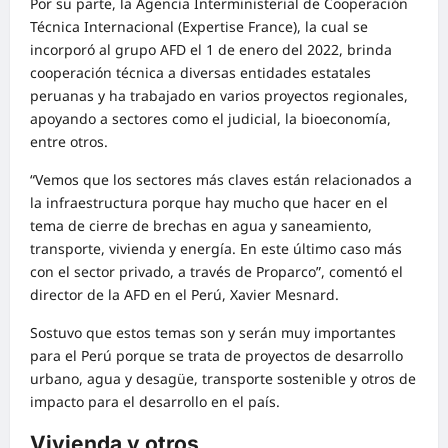
Por su parte, la Agencia Interministerial de Cooperación
Técnica Internacional (Expertise France), la cual se
incorporó al grupo AFD el 1 de enero del 2022, brinda
cooperación técnica a diversas entidades estatales
peruanas y ha trabajado en varios proyectos regionales,
apoyando a sectores como el judicial, la bioeconomía,
entre otros.
“Vemos que los sectores más claves están relacionados a
la infraestructura porque hay mucho que hacer en el
tema de cierre de brechas en agua y saneamiento,
transporte, vivienda y energía. En este último caso más
con el sector privado, a través de Proparco”, comentó el
director de la AFD en el Perú, Xavier Mesnard.
Sostuvo que estos temas son y serán muy importantes
para el Perú porque se trata de proyectos de desarrollo
urbano, agua y desagüe, transporte sostenible y otros de
impacto para el desarrollo en el país.
Vivienda y otros