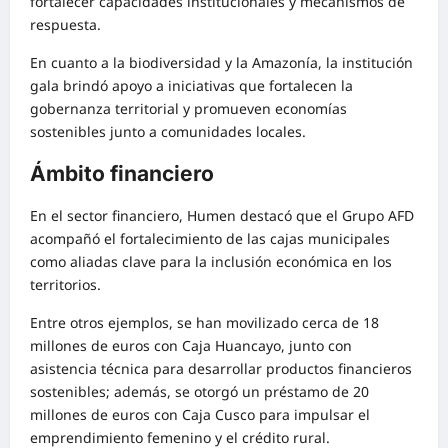
fortalecer capacidades institucionales y mecanismos de
respuesta.
En cuanto a la biodiversidad y la Amazonía, la institución
gala brindó apoyo a iniciativas que fortalecen la
gobernanza territorial y promueven economías
sostenibles junto a comunidades locales.
Ámbito financiero
En el sector financiero, Humen destacó que el Grupo AFD
acompañó el fortalecimiento de las cajas municipales
como aliadas clave para la inclusión económica en los
territorios.
Entre otros ejemplos, se han movilizado cerca de 18
millones de euros con Caja Huancayo, junto con
asistencia técnica para desarrollar productos financieros
sostenibles; además, se otorgó un préstamo de 20
millones de euros con Caja Cusco para impulsar el
emprendimiento femenino y el crédito rural.