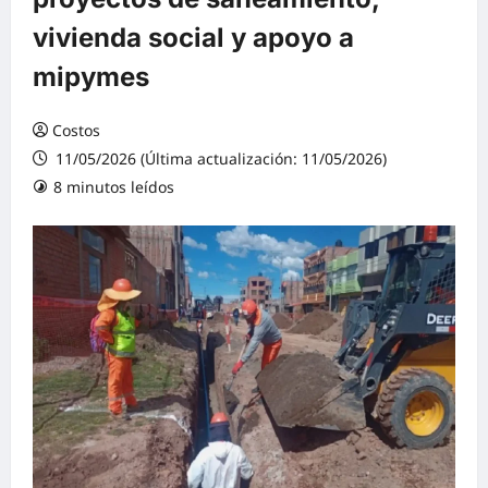
vivienda social y apoyo a
mipymes
Costos
11/05/2026 (Última actualización: 11/05/2026)
8 minutos leídos
0 comentarios