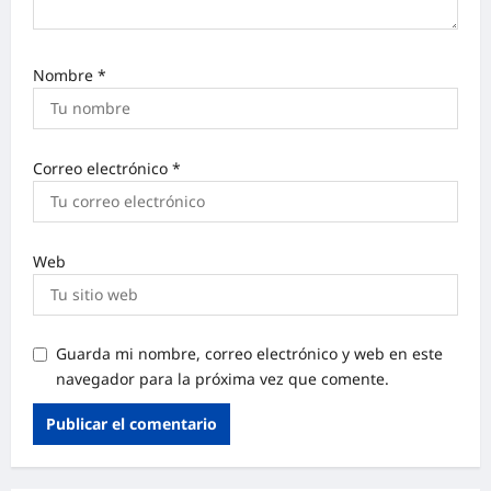
Nombre
*
Correo electrónico
*
Web
Guarda mi nombre, correo electrónico y web en este
navegador para la próxima vez que comente.