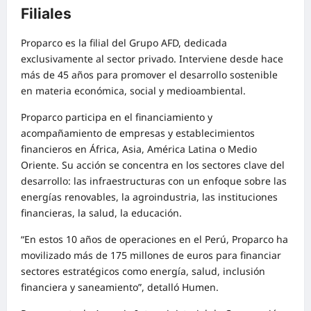
Filiales
Proparco es la filial del Grupo AFD, dedicada
exclusivamente al sector privado. Interviene desde hace
más de 45 años para promover el desarrollo sostenible
en materia económica, social y medioambiental.
Proparco participa en el financiamiento y
acompañamiento de empresas y establecimientos
financieros en África, Asia, América Latina o Medio
Oriente. Su acción se concentra en los sectores clave del
desarrollo: las infraestructuras con un enfoque sobre las
energías renovables, la agroindustria, las instituciones
financieras, la salud, la educación.
“En estos 10 años de operaciones en el Perú, Proparco ha
movilizado más de 175 millones de euros para financiar
sectores estratégicos como energía, salud, inclusión
financiera y saneamiento”, detalló Humen.