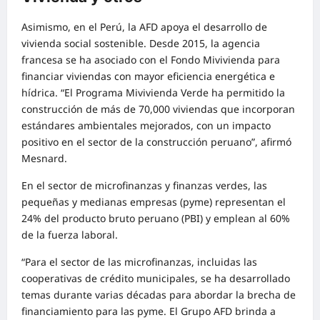
Asimismo, en el Perú, la AFD apoya el desarrollo de
vivienda social sostenible. Desde 2015, la agencia
francesa se ha asociado con el Fondo Mivivienda para
financiar viviendas con mayor eficiencia energética e
hídrica. “El Programa Mivivienda Verde ha permitido la
construcción de más de 70,000 viviendas que incorporan
estándares ambientales mejorados, con un impacto
positivo en el sector de la construcción peruano”, afirmó
Mesnard.
En el sector de microfinanzas y finanzas verdes, las
pequeñas y medianas empresas (pyme) representan el
24% del producto bruto peruano (PBI) y emplean al 60%
de la fuerza laboral.
“Para el sector de las microfinanzas, incluidas las
cooperativas de crédito municipales, se ha desarrollado
temas durante varias décadas para abordar la brecha de
financiamiento para las pyme. El Grupo AFD brinda a