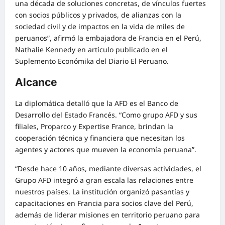
una década de soluciones concretas, de vínculos fuertes
con socios públicos y privados, de alianzas con la
sociedad civil y de impactos en la vida de miles de
peruanos”, afirmó la embajadora de Francia en el Perú,
Nathalie Kennedy en artículo publicado en el
Suplemento Económika del Diario El Peruano.
Alcance
La diplomática detalló que la AFD es el Banco de
Desarrollo del Estado Francés. “Como grupo AFD y sus
filiales, Proparco y Expertise France, brindan la
cooperación técnica y financiera que necesitan los
agentes y actores que mueven la economía peruana”.
“Desde hace 10 años, mediante diversas actividades, el
Grupo AFD integró a gran escala las relaciones entre
nuestros países. La institución organizó pasantías y
capacitaciones en Francia para socios clave del Perú,
además de liderar misiones en territorio peruano para