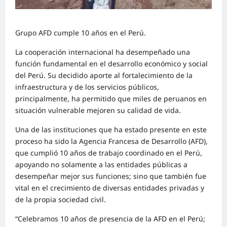
Grupo AFD cumple 10 años en el Perú.
La cooperación internacional ha desempeñado una
función fundamental en el desarrollo económico y social
del Perú. Su decidido aporte al fortalecimiento de la
infraestructura y de los servicios públicos,
principalmente, ha permitido que miles de peruanos en
situación vulnerable mejoren su calidad de vida.
Una de las instituciones que ha estado presente en este
proceso ha sido la Agencia Francesa de Desarrollo (AFD),
que cumplió 10 años de trabajo coordinado en el Perú,
apoyando no solamente a las entidades públicas a
desempeñar mejor sus funciones; sino que también fue
vital en el crecimiento de diversas entidades privadas y
de la propia sociedad civil.
“Celebramos 10 años de presencia de la AFD en el Perú;