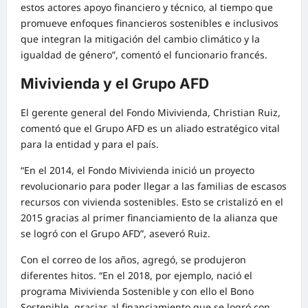
estos actores apoyo financiero y técnico, al tiempo que
promueve enfoques financieros sostenibles e inclusivos
que integran la mitigación del cambio climático y la
igualdad de género”, comentó el funcionario francés.
Mivivienda y el Grupo AFD
El gerente general del Fondo Mivivienda, Christian Ruiz,
comentó que el Grupo AFD es un aliado estratégico vital
para la entidad y para el país.
“En el 2014, el Fondo Mivivienda inició un proyecto
revolucionario para poder llegar a las familias de escasos
recursos con vivienda sostenibles. Esto se cristalizó en el
2015 gracias al primer financiamiento de la alianza que
se logró con el Grupo AFD”, aseveró Ruiz.
Con el correo de los años, agregó, se produjeron
diferentes hitos. “En el 2018, por ejemplo, nació el
programa Mivivienda Sostenible y con ello el Bono
Sostenible, gracias al financiamiento que se logró con