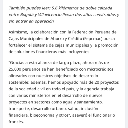
También puedes leer: 5,6 kilómetros de doble calzada
entre Bogotá y Villavicencio llevan dos años construidos y
sin entrar en operación
Asimismo, la colaboración con la Federación Peruana de
Cajas Municipales de Ahorro y Crédito (Fepcmac) busca
fortalecer el sistema de cajas municipales y la promoción
de soluciones financieras más incluyentes.
“Gracias a esta alianza de largo plazo, ahora más de
25,000 peruanos se han beneficiado con microcréditos
alineados con nuestros objetivos de desarrollo
sostenible; además, hemos apoyado más de 20 proyectos
de la sociedad civil en todo el país, y la agencia trabaja
con varios ministerios en el desarrollo de nuevos
proyectos en sectores como agua y saneamiento,
transporte, desarrollo urbano, salud, inclusión
financiera, bioeconomía y otros”, aseveró el funcionario
francés.