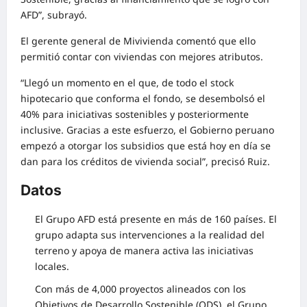
AFD”, subrayó.
El gerente general de Mivivienda comentó que ello
permitió contar con viviendas con mejores atributos.
“Llegó un momento en el que, de todo el stock
hipotecario que conforma el fondo, se desembolsó el
40% para iniciativas sostenibles y posteriormente
inclusive. Gracias a este esfuerzo, el Gobierno peruano
empezó a otorgar los subsidios que está hoy en día se
dan para los créditos de vivienda social”, precisó Ruiz.
Datos
El Grupo AFD está presente en más de 160 países. El
grupo adapta sus intervenciones a la realidad del
terreno y apoya de manera activa las iniciativas
locales.
Con más de 4,000 proyectos alineados con los
Objetivos de Desarrollo Sostenible (ODS), el Grupo