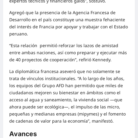
expertos técnicos y financieros galos”, sostuvo.
Agregó que la presencia de la Agencia Francesa de
Desarrollo en el país constituye una muestra fehaciente
del interés de Francia por apoyar y trabajar con el Estado
peruano.
“Esta relación permitió reforzar los lazos de amistad
entre ambas naciones, así como preparar y ejecutar más
de 40 proyectos de cooperación”, refirió Kennedy.
La diplomática francesa aseveró que no solamente se
trata de vínculos institucionales. “A lo largo de los años,
los equipos del Grupo AFD han permitido que miles de
ciudadanos mejoren su bienestar en ámbitos como el
acceso al agua y saneamiento, la vivienda social —que
ahora puede ser ecológica—, el impulso de las micro,
pequeñas y medianas empresas (mipymes) y el fomento
de cadenas de valor para la economía”, manifestó.
Avances