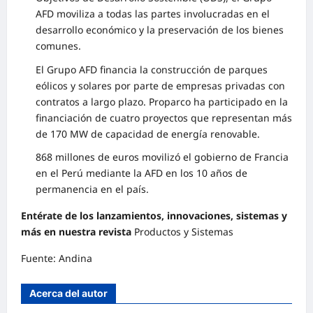
AFD moviliza a todas las partes involucradas en el
desarrollo económico y la preservación de los bienes
comunes.
El Grupo AFD financia la construcción de parques
eólicos y solares por parte de empresas privadas con
contratos a largo plazo. Proparco ha participado en la
financiación de cuatro proyectos que representan más
de 170 MW de capacidad de energía renovable.
868 millones de euros movilizó el gobierno de Francia
en el Perú mediante la AFD en los 10 años de
permanencia en el país.
Entérate de los lanzamientos, innovaciones, sistemas y
más en nuestra revista
Productos y Sistemas
Fuente: Andina
Acerca del autor