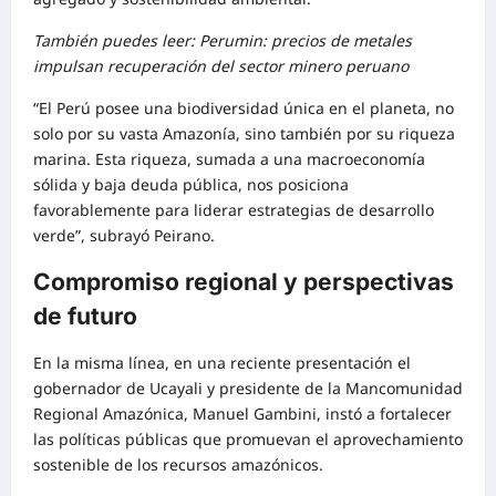
También puedes leer: Perumin: precios de metales
impulsan recuperación del sector minero peruano
“El Perú posee una biodiversidad única en el planeta, no
solo por su vasta Amazonía, sino también por su riqueza
marina. Esta riqueza, sumada a una macroeconomía
sólida y baja deuda pública, nos posiciona
favorablemente para liderar estrategias de desarrollo
verde”, subrayó Peirano.
Compromiso regional y perspectivas
de futuro
En la misma línea, en una reciente presentación el
gobernador de Ucayali y presidente de la Mancomunidad
Regional Amazónica, Manuel Gambini, instó a fortalecer
las políticas públicas que promuevan el aprovechamiento
sostenible de los recursos amazónicos.