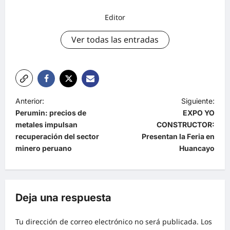
Editor
Ver todas las entradas
Anterior:
Siguiente:
Perumin: precios de
EXPO YO
metales impulsan
CONSTRUCTOR:
recuperación del sector
Presentan la Feria en
minero peruano
Huancayo
Deja una respuesta
Tu dirección de correo electrónico no será publicada.
Los