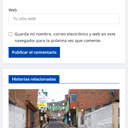
Web
Guarda mi nombre, correo electrónico y web en este
navegador para la próxima vez que comente.
Historias relacionadas