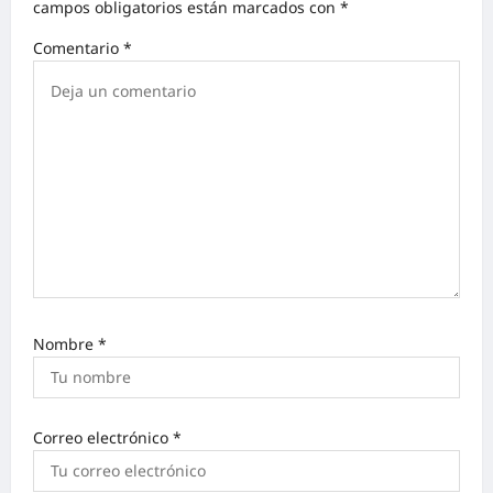
campos obligatorios están marcados con
*
Comentario
*
Nombre
*
Correo electrónico
*