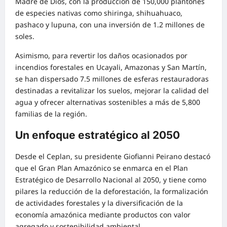
Madre de Dios, con la producción de 150,000 plantones
de especies nativas como shiringa, shihuahuaco,
pashaco y lupuna, con una inversión de 1.2 millones de
soles.
Asimismo, para revertir los daños ocasionados por
incendios forestales en Ucayali, Amazonas y San Martín,
se han dispersado 7.5 millones de esferas restauradoras
destinadas a revitalizar los suelos, mejorar la calidad del
agua y ofrecer alternativas sostenibles a más de 5,800
familias de la región.
Un enfoque estratégico al 2050
Desde el Ceplan, su presidente Giofianni Peirano destacó
que el Gran Plan Amazónico se enmarca en el Plan
Estratégico de Desarrollo Nacional al 2050, y tiene como
pilares la reducción de la deforestación, la formalización
de actividades forestales y la diversificación de la
economía amazónica mediante productos con valor
agregado y sostenibilidad ambiental.