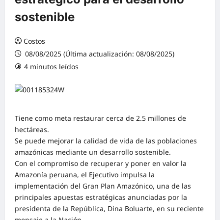
sostenible
Costos
08/08/2025 (Última actualización: 08/08/2025)
4 minutos leídos
0 comentarios
Tiene como meta restaurar cerca de 2.5 millones de
hectáreas.
Se puede mejorar la calidad de vida de las poblaciones
amazónicas mediante un desarrollo sostenible.
Con el compromiso de recuperar y poner en valor la
Amazonía peruana, el Ejecutivo impulsa la
implementación del Gran Plan Amazónico, una de las
principales apuestas estratégicas anunciadas por la
presidenta de la República, Dina Boluarte, en su reciente
mensaje a la Nación.