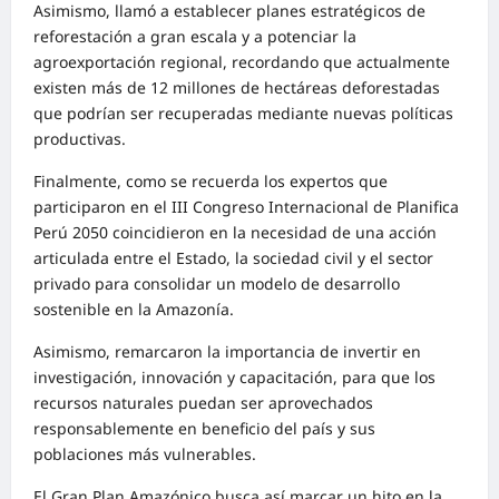
Asimismo, llamó a establecer planes estratégicos de
reforestación a gran escala y a potenciar la
agroexportación regional, recordando que actualmente
existen más de 12 millones de hectáreas deforestadas
que podrían ser recuperadas mediante nuevas políticas
productivas.
Finalmente, como se recuerda los expertos que
participaron en el III Congreso Internacional de Planifica
Perú 2050 coincidieron en la necesidad de una acción
articulada entre el Estado, la sociedad civil y el sector
privado para consolidar un modelo de desarrollo
sostenible en la Amazonía.
Asimismo, remarcaron la importancia de invertir en
investigación, innovación y capacitación, para que los
recursos naturales puedan ser aprovechados
responsablemente en beneficio del país y sus
poblaciones más vulnerables.
El Gran Plan Amazónico busca así marcar un hito en la