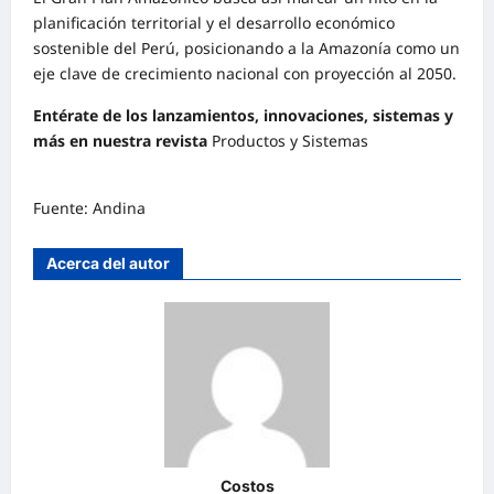
planificación territorial y el desarrollo económico
sostenible del Perú, posicionando a la Amazonía como un
eje clave de crecimiento nacional con proyección al 2050.
Entérate de los lanzamientos, innovaciones, sistemas y
más en nuestra revista
Productos y Sistemas
Fuente: Andina
Acerca del autor
Costos