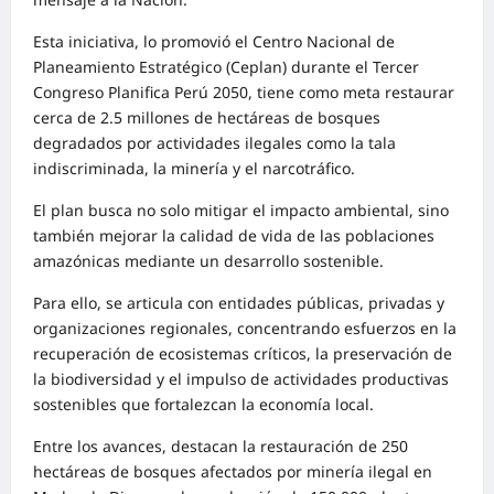
Esta iniciativa, lo promovió el Centro Nacional de
Planeamiento Estratégico (Ceplan) durante el Tercer
Congreso Planifica Perú 2050, tiene como meta restaurar
cerca de 2.5 millones de hectáreas de bosques
degradados por actividades ilegales como la tala
indiscriminada, la minería y el narcotráfico.
El plan busca no solo mitigar el impacto ambiental, sino
también mejorar la calidad de vida de las poblaciones
amazónicas mediante un desarrollo sostenible.
Para ello, se articula con entidades públicas, privadas y
organizaciones regionales, concentrando esfuerzos en la
recuperación de ecosistemas críticos, la preservación de
la biodiversidad y el impulso de actividades productivas
sostenibles que fortalezcan la economía local.
Entre los avances, destacan la restauración de 250
hectáreas de bosques afectados por minería ilegal en