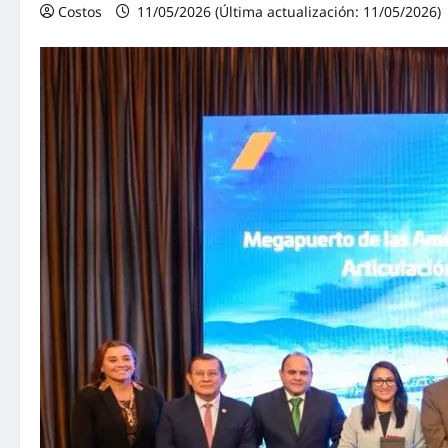
Costos
11/05/2026 (Última actualización: 11/05/2026)