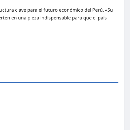
uctura clave para el futuro económico del Perú. «Su
erten en una pieza indispensable para que el país