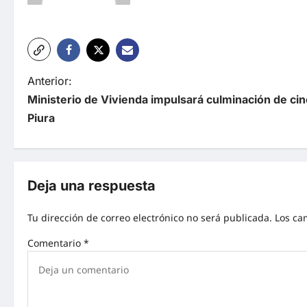
Anterior:
Ministerio de Vivienda impulsará culminación de cin
Piura
Deja una respuesta
Tu dirección de correo electrónico no será publicada.
Los ca
Comentario
*