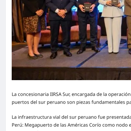
La concesionaria IIRSA Sur, encargada de la operación 
puertos del sur peruano son piezas fundamentales par
La infraestructura vial del sur peruano fue presentad
Perú: Megapuerto de las Américas Corío como nodo est