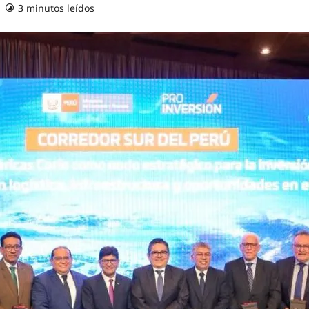
3 minutos leídos
0 comentarios