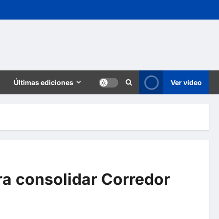
Últimas ediciones
Ver vídeo
ra consolidar Corredor