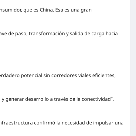
onsumidor, que es China. Esa es una gran
ve de paso, transformación y salida de carga hacia
rdadero potencial sin corredores viales eficientes,
 y generar desarrollo a través de la conectividad”,
nfraestructura confirmó la necesidad de impulsar una