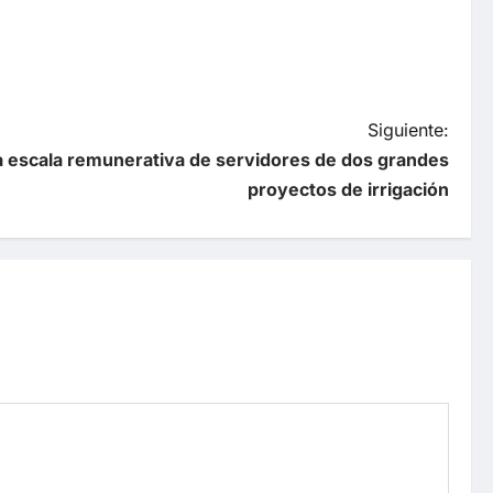
Siguiente:
 escala remunerativa de servidores de dos grandes
proyectos de irrigación