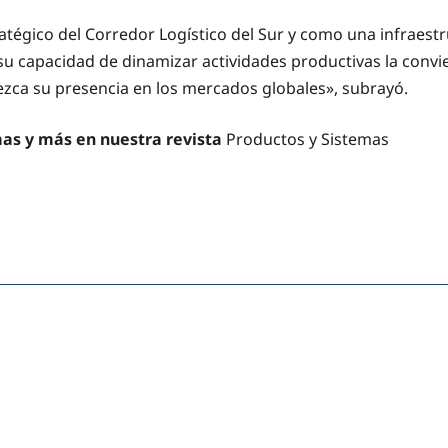
atégico del Corredor Logístico del Sur y como una infraestr
 su capacidad de dinamizar actividades productivas la convi
zca su presencia en los mercados globales», subrayó.
mas y más en nuestra revista
Productos y Sistemas