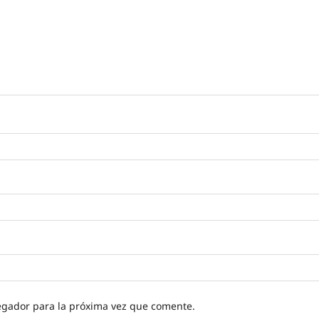
egador para la próxima vez que comente.