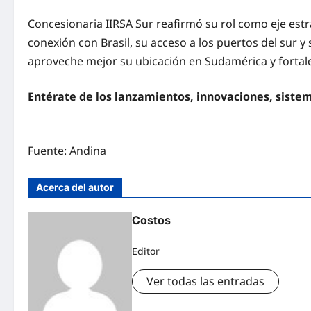
Concesionaria IIRSA Sur reafirmó su rol como eje estr
conexión con Brasil, su acceso a los puertos del sur y
aproveche mejor su ubicación en Sudamérica y fortale
Entérate de los lanzamientos, innovaciones, siste
Fuente: Andina
Acerca del autor
Costos
Editor
Ver todas las entradas