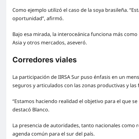
Como ejemplo utilizó el caso de la soya brasileña. “E
oportunidad”, afirmó.
Bajo esa mirada, la interoceánica funciona más como 
Asia y otros mercados, aseveró.
Corredores viales
La participación de IIRSA Sur puso énfasis en un mens
seguros y articulados con las zonas productivas y las 
“Estamos haciendo realidad el objetivo para el que se c
destacó Blanco.
La presencia de autoridades, tanto nacionales como r
agenda común para el sur del país.