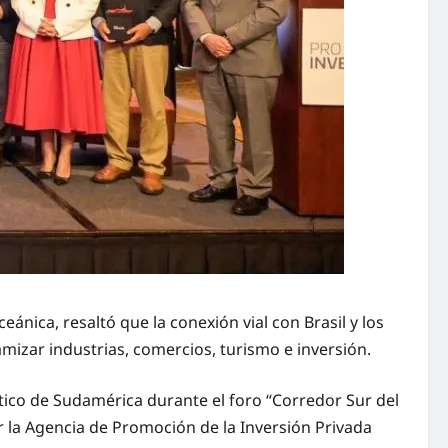
ánica, resaltó que la conexión vial con Brasil y los
mizar industrias, comercios, turismo e inversión.
stico de Sudamérica durante el foro “Corredor Sur del
r la Agencia de Promoción de la Inversión Privada