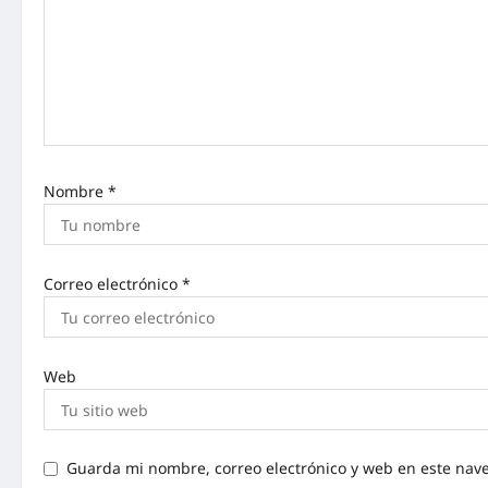
Nombre
*
Correo electrónico
*
Web
Guarda mi nombre, correo electrónico y web en este nav