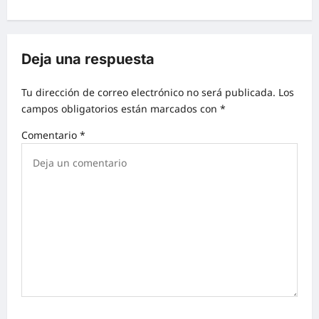
Deja una respuesta
Tu dirección de correo electrónico no será publicada.
Los
campos obligatorios están marcados con
*
Comentario
*