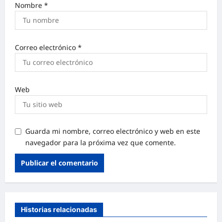
Nombre
*
Correo electrónico
*
Web
Guarda mi nombre, correo electrónico y web en este
navegador para la próxima vez que comente.
Historias relacionadas