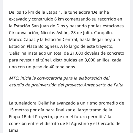
De los 15 km de la Etapa 1, la tuneladora ‘Delia’ ha
excavado y construido 6 km comenzando su recorrido en
la Estación San Juan de Dios y pasando por las estaciones
Circunvalación, Nicolás Ayllón, 28 de Julio, Cangallo,
Manco Cápac y la Estación Central, hasta llegar hoy a la
Estación Plaza Bolognesi. A lo largo de este trayecto,
‘Delia’ ha instalado un total de 21,000 dovelas de concreto
para revestir el túnel, distribuidas en 3,000 anillos, cada
uno con un peso de 40 toneladas.
MTC: inicia la convocatoria para la elaboración del
estudio de preinversión del proyecto Antepuerto de Paita
La tuneladora ‘Delia’ ha avanzado a un ritmo promedio de
15 metros por día para finalizar el largo tramo de la
Etapa 1B del Proyecto, que en el futuro permitirá la
conexión entre el distrito de El Agustino y el Cercado de
Lima.