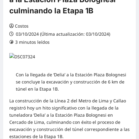
culminando la Etapa 1B
Costos
03/10/2024 (Última actualización: 03/10/2024)
3 minutos leídos
0 comentarios
Con la llegada de ‘Delia’ a la Estación Plaza Bolognesi
se concluye la excavación y construcción de 6 km de
túnel en la Etapa 1B.
La construcción de la Línea 2 del Metro de Lima y Callao
registró hoy un hito significativo con la llegada de la
tuneladora ‘Delia’ a la Estación Plaza Bolognesi en
Cercado de Lima, culminando con éxito el proceso de
excavación y construcción del túnel correspondiente a las
estaciones de la Etapa 1B.