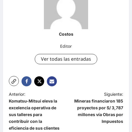
Costos
Editor
Ver todas las entradas
Anterior:
Siguiente:
Komatsu-Mitsui eleva la
Mineras financiaron 185
excelencia operativa de
proyectos por S/ 3,787
sus talleres para
millones vía Obras por
contribuir con la
Impuestos
eficiencia de sus clientes