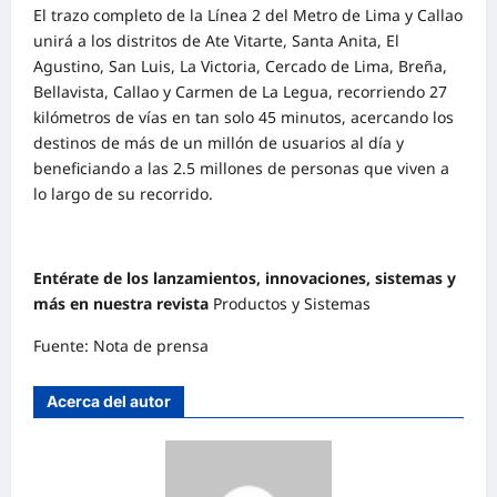
El trazo completo de la Línea 2 del Metro de Lima y Callao
unirá a los distritos de Ate Vitarte, Santa Anita, El
Agustino, San Luis, La Victoria, Cercado de Lima, Breña,
Bellavista, Callao y Carmen de La Legua, recorriendo 27
kilómetros de vías en tan solo 45 minutos, acercando los
destinos de más de un millón de usuarios al día y
beneficiando a las 2.5 millones de personas que viven a
lo largo de su recorrido.
Entérate de los lanzamientos, innovaciones, sistemas y
más en nuestra revista
Productos y Sistemas
Fuente: Nota de prensa
Acerca del autor