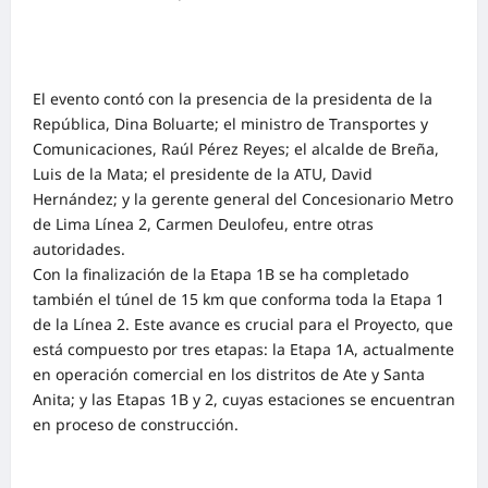
El evento contó con la presencia de la presidenta de la
República, Dina Boluarte; el ministro de Transportes y
Comunicaciones, Raúl Pérez Reyes; el alcalde de Breña,
Luis de la Mata; el presidente de la ATU, David
Hernández; y la gerente general del Concesionario Metro
de Lima Línea 2, Carmen Deulofeu, entre otras
autoridades.
Con la finalización de la Etapa 1B se ha completado
también el túnel de 15 km que conforma toda la Etapa 1
de la Línea 2. Este avance es crucial para el Proyecto, que
está compuesto por tres etapas: la Etapa 1A, actualmente
en operación comercial en los distritos de Ate y Santa
Anita; y las Etapas 1B y 2, cuyas estaciones se encuentran
en proceso de construcción.