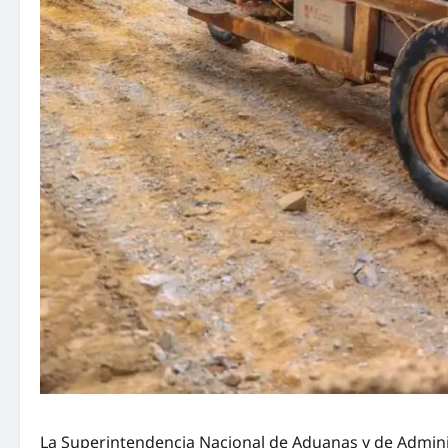
La Superintendencia Nacional de Aduanas y de Administ