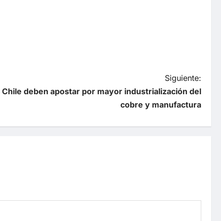
Siguiente:
 Chile deben apostar por mayor industrialización del
cobre y manufactura