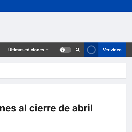
Últimas ediciones
Ver vídeo
es al cierre de abril