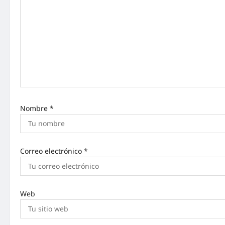
Nombre
*
Correo electrónico
*
Web