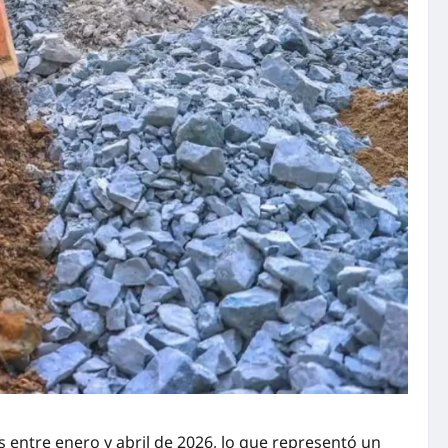
 entre enero y abril de 2026, lo que representó un