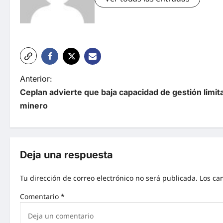
Anterior:
Ceplan advierte que baja capacidad de gestión limit
minero
Deja una respuesta
Tu dirección de correo electrónico no será publicada.
Los ca
Comentario
*