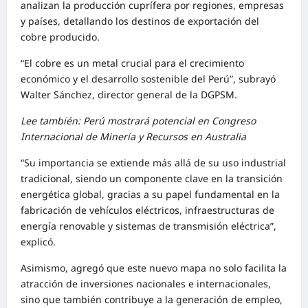
analizan la producción cuprífera por regiones, empresas
y países, detallando los destinos de exportación del
cobre producido.
“El cobre es un metal crucial para el crecimiento
económico y el desarrollo sostenible del Perú”, subrayó
Walter Sánchez, director general de la DGPSM.
Lee también: Perú mostrará potencial en Congreso
Internacional de Minería y Recursos en Australia
“Su importancia se extiende más allá de su uso industrial
tradicional, siendo un componente clave en la transición
energética global, gracias a su papel fundamental en la
fabricación de vehículos eléctricos, infraestructuras de
energía renovable y sistemas de transmisión eléctrica”,
explicó.
Asimismo, agregó que este nuevo mapa no solo facilita la
atracción de inversiones nacionales e internacionales,
sino que también contribuye a la generación de empleo,