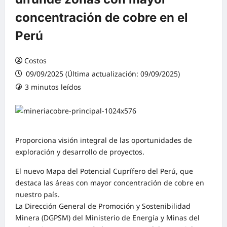
concentración de cobre en el
Perú
Costos
09/09/2025 (Última actualización: 09/09/2025)
3 minutos leídos
0 comentarios
Proporciona visión integral de las oportunidades de
exploración y desarrollo de proyectos.
El nuevo Mapa del Potencial Cuprífero del Perú, que
destaca las áreas con mayor concentración de cobre en
nuestro país.
La Dirección General de Promoción y Sostenibilidad
Minera (DGPSM) del Ministerio de Energía y Minas del