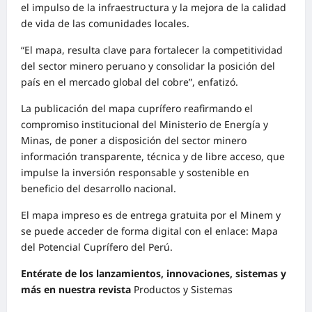
el impulso de la infraestructura y la mejora de la calidad
de vida de las comunidades locales.
“El mapa, resulta clave para fortalecer la competitividad
del sector minero peruano y consolidar la posición del
país en el mercado global del cobre”, enfatizó.
La publicación del mapa cuprífero reafirmando el
compromiso institucional del Ministerio de Energía y
Minas, de poner a disposición del sector minero
información transparente, técnica y de libre acceso, que
impulse la inversión responsable y sostenible en
beneficio del desarrollo nacional.
El mapa impreso es de entrega gratuita por el Minem y
se puede acceder de forma digital con el enlace: Mapa
del Potencial Cuprífero del Perú.
Entérate de los lanzamientos, innovaciones, sistemas y
más en nuestra revista
Productos y Sistemas