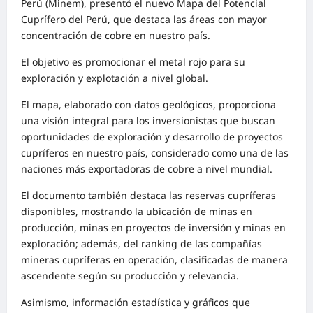
Perú (Minem), presentó el nuevo Mapa del Potencial
Cuprífero del Perú, que destaca las áreas con mayor
concentración de cobre en nuestro país.
El objetivo es promocionar el metal rojo para su
exploración y explotación a nivel global.
El mapa, elaborado con datos geológicos, proporciona
una visión integral para los inversionistas que buscan
oportunidades de exploración y desarrollo de proyectos
cupríferos en nuestro país, considerado como una de las
naciones más exportadoras de cobre a nivel mundial.
El documento también destaca las reservas cupríferas
disponibles, mostrando la ubicación de minas en
producción, minas en proyectos de inversión y minas en
exploración; además, del ranking de las compañías
mineras cupríferas en operación, clasificadas de manera
ascendente según su producción y relevancia.
Asimismo, información estadística y gráficos que