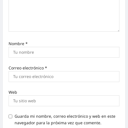
Nombre
*
Correo electrónico
*
Web
Guarda mi nombre, correo electrónico y web en este
navegador para la próxima vez que comente.