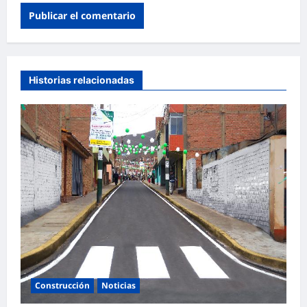
Historias relacionadas
Construcción
Noticias