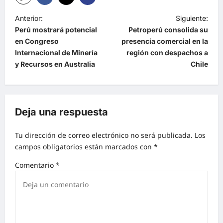
Anterior:
Siguiente:
Perú mostrará potencial
Petroperú consolida su
en Congreso
presencia comercial en la
Internacional de Minería
región con despachos a
y Recursos en Australia
Chile
Deja una respuesta
Tu dirección de correo electrónico no será publicada.
Los
campos obligatorios están marcados con
*
Comentario
*