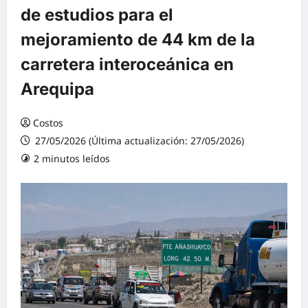
de estudios para el
mejoramiento de 44 km de la
carretera interoceánica en
Arequipa
Costos
27/05/2026 (Última actualización: 27/05/2026)
2 minutos leídos
0 comentarios