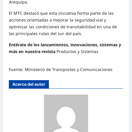
Arequipa.
El MTC destacó que esta iniciativa forma parte de las
acciones orientadas a mejorar la seguridad vial y
optimizar las condiciones de transitabilidad en una de
las principales rutas del sur del país.
Entérate de los lanzamientos, innovaciones, sistemas y
más en nuestra revista
Productos y Sistemas
Fuente: Ministerio de Transportes y Comunicaciones
Acerca del autor