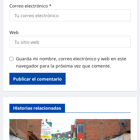
Correo electrónico
*
Web
Guarda mi nombre, correo electrónico y web en este
navegador para la próxima vez que comente.
Historias relacionadas