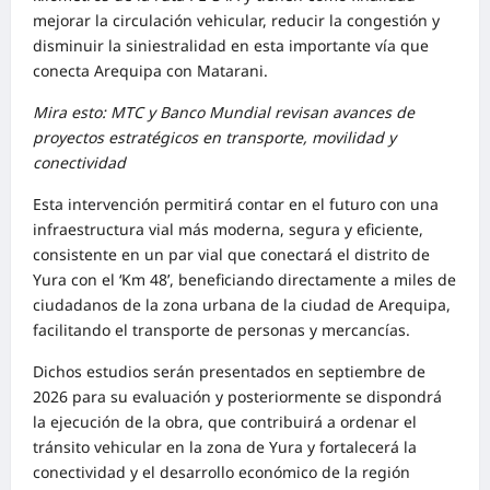
mejorar la circulación vehicular, reducir la congestión y
disminuir la siniestralidad en esta importante vía que
conecta Arequipa con Matarani.
Mira esto: MTC y Banco Mundial revisan avances de
proyectos estratégicos en transporte, movilidad y
conectividad
Esta intervención permitirá contar en el futuro con una
infraestructura vial más moderna, segura y eficiente,
consistente en un par vial que conectará el distrito de
Yura con el ‘Km 48’, beneficiando directamente a miles de
ciudadanos de la zona urbana de la ciudad de Arequipa,
facilitando el transporte de personas y mercancías.
Dichos estudios serán presentados en septiembre de
2026 para su evaluación y posteriormente se dispondrá
la ejecución de la obra, que contribuirá a ordenar el
tránsito vehicular en la zona de Yura y fortalecerá la
conectividad y el desarrollo económico de la región