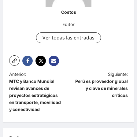
Costos
Editor
Ver todas las entradas
Anterior:
Siguiente:
MTC y Banco Mundial
Perú es proveedor global
revisan avances de
y clave de minerales
proyectos estratégicos
críticos
en transporte, movilidad
y conectividad