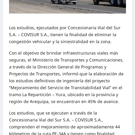
Los estudios, ejecutados por Concesionaria Vial del Sur
S.A. – COVISUR S.A., tienen la finalidad de eliminar la
congestión vehicular y la siniestralidad en la zona.
Con el objetivo de brindar infraestructuras viales más
seguras, el Ministerio de Transportes y Comunicaciones,
a través de la Dirección General de Programas y
Proyectos de Transportes, informó que la elaboración de
los estudios definitivos de ingeniería del proyecto
“Mejoramiento del Servicio de Transitabilidad Vial” en el
tramo La Repartición – Yura, ubicado en la provincia y
región de Arequipa, se encuentran en 45% de avance.
Los estudios, que se ejecutan a través de la
Concesionaria Vial del Sur S.A. – COVISUR S.A.,
comprenden el mejoramiento de aproximadamente 44
kilómetros de la ruta PE-34A y tienen como finalidad