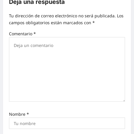
Deja una respuesta
Tu dirección de correo electrónico no será publicada.
Los
campos obligatorios están marcados con
*
Comentario
*
Nombre
*