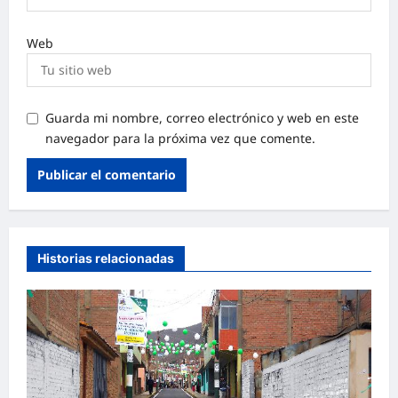
Web
Guarda mi nombre, correo electrónico y web en este
navegador para la próxima vez que comente.
Historias relacionadas