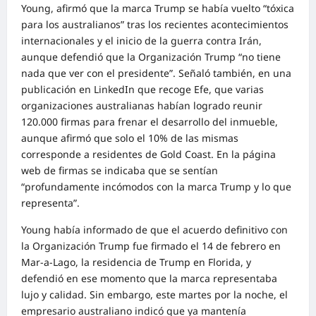
Young, afirmó que la marca Trump se había vuelto “tóxica
para los australianos” tras los recientes acontecimientos
internacionales y el inicio de la guerra contra Irán,
aunque defendió que la Organización Trump “no tiene
nada que ver con el presidente”. Señaló también, en una
publicación en LinkedIn que recoge Efe, que varias
organizaciones australianas habían logrado reunir
120.000 firmas para frenar el desarrollo del inmueble,
aunque afirmó que solo el 10% de las mismas
corresponde a residentes de Gold Coast. En la página
web de firmas se indicaba que se sentían
“profundamente incómodos con la marca Trump y lo que
representa”.
Young había informado de que el acuerdo definitivo con
la Organización Trump fue firmado el 14 de febrero en
Mar-a-Lago, la residencia de Trump en Florida, y
defendió en ese momento que la marca representaba
lujo y calidad. Sin embargo, este martes por la noche, el
empresario australiano indicó que ya mantenía