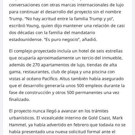
conversaciones con otras marcas internacionales de lujo
para continuar el desarrollo del proyecto sin el nombre
Trump. “No hay acritud entre la familia Trump y yo”,
escribió Young, quien dijo mantener una relación de casi
dos décadas con la familia del mandatario
estadounidense. “Es puro negocio”, añadió.
El complejo proyectado incluía un hotel de seis estrellas
que ocuparía aproximadamente un tercio del inmueble,
además de 270 apartamentos de lujo, tiendas de alta
gama, restaurantes, club de playa y una piscina con
vistas al océano Pacífico. Altus también había asegurado
que el desarrollo generaría unos 500 empleos durante la
fase de construcción y otros 500 permanentes una vez
finalizado.
El proyecto nunca llegó a avanzar en los trámites
urbanísticos. El vicealcalde interino de Gold Coast, Mark
Hammel, ya había advertido en febrero que todavía no se
había presentado una nueva solicitud formal ante el