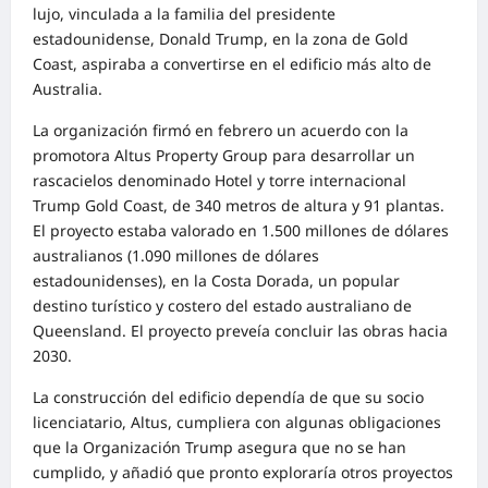
lujo, vinculada a la familia del presidente
estadounidense, Donald Trump, en la zona de Gold
Coast, aspiraba a convertirse en el edificio más alto de
Australia.
La organización firmó en febrero un acuerdo con la
promotora Altus Property Group para desarrollar un
rascacielos denominado Hotel y torre internacional
Trump Gold Coast, de 340 metros de altura y 91 plantas.
El proyecto estaba valorado en 1.500 millones de dólares
australianos (1.090 millones de dólares
estadounidenses), en la Costa Dorada, un popular
destino turístico y costero del estado australiano de
Queensland. El proyecto preveía concluir las obras hacia
2030.
La construcción del edificio dependía de que su socio
licenciatario, Altus, cumpliera con algunas obligaciones
que la Organización Trump asegura que no se han
cumplido, y añadió que pronto exploraría otros proyectos