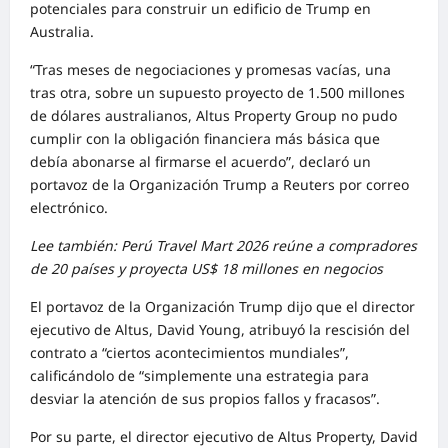
potenciales para construir un edificio de Trump en
Australia.
“Tras meses de negociaciones y promesas vacías, una
tras otra, sobre un supuesto proyecto de 1.500 millones
de dólares australianos, Altus Property Group no pudo
cumplir con la obligación financiera más básica que
debía abonarse al firmarse el acuerdo”, declaró un
portavoz de la Organización Trump a Reuters por correo
electrónico.
Lee también: Perú Travel Mart 2026 reúne a compradores
de 20 países y proyecta US$ 18 millones en negocios
El portavoz de la Organización Trump dijo que el director
ejecutivo de Altus, David Young, atribuyó la rescisión del
contrato a “ciertos acontecimientos mundiales”,
calificándolo de “simplemente una estrategia para
desviar la atención de sus propios fallos y fracasos”.
Por su parte, el director ejecutivo de Altus Property, David