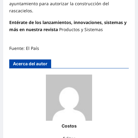
ayuntamiento para autorizar la construcción del
rascacielos.
Entérate de los lanzamientos, innovaciones, sistemas y
más en nuestra revista
Productos y Sistemas
Fuente: El País
Acerca del autor
Costos