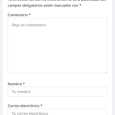
campos obligatorios están marcados con
*
Comentario
*
Nombre
*
Correo electrónico
*