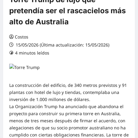
pretendía ser el rascacielos más
alto de Australia
Costos
15/05/2026 (Última actualización: 15/05/2026)
4 minutos leídos
0 comentarios
La construcción del edificio, de 340 metros previstos y 91
plantas con hotel de lujo y tiendas, contemplaba una
inversión de 1.000 millones de dólares.
La Organización Trump ha anunciado que abandona el
proyecto para construir su primera torre en Australia,
menos de tres meses después de firmar el acuerdo, con
alegaciones de que su socio promotor australiano no ha
cumplido con ciertas obligaciones financieras. La torre de