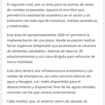
El segundo nivel, por un área para los puntos de venta
de comidas preparadas, espacio al aire libre que
permitirá la reactivación económica en el sector y un
biohuerto con todo tipo de hortalizas, hierbas aromáticas
y medicinales.
Esta área de aproximadamente 2500 m² permitirá la
implementación de una plaza, donde se podrán realizar
ferias orgánicas temporales que promuevan el consumo
de alimentos saludables. Además de abarcar 28
estacionamientos y una zona dirigida para vehículos de
micro movilidad.
Esta obra tendrá una infraestructura antisísmica y con
salidas de emergencia, así como servicios básicos de
agua y desagüe, con redes disponibles para el
abastecimiento y disposición final de las aguas servidas,
servicios con los que carecía anteriormente.
Cabe resaltar que, el anterior centro de abastos se