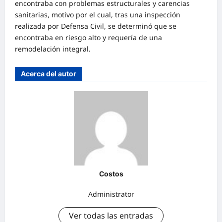
encontraba con problemas estructurales y carencias
sanitarias, motivo por el cual, tras una inspección
realizada por Defensa Civil, se determinó que se
encontraba en riesgo alto y requería de una
remodelación integral.
Acerca del autor
Costos
Administrator
Ver todas las entradas