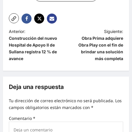
Anterior:
Siguiente:
Construcción del nuevo
Obra Prima adquiere
Hospital de Apoyo II de
Obra Play con el fin de
Sullana registra 12 % de
brindar una solución
avance
más completa
Deja una respuesta
Tu dirección de correo electrónico no será publicada.
Los
campos obligatorios están marcados con
*
Comentario
*