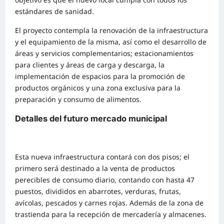
estándares de sanidad.
El proyecto contempla la renovación de la infraestructura
y el equipamiento de la misma, así como el desarrollo de
áreas y servicios complementarios; estacionamientos
para clientes y áreas de carga y descarga, la
implementación de espacios para la promoción de
productos orgánicos y una zona exclusiva para la
preparación y consumo de alimentos.
Detalles del futuro mercado municipal
Esta nueva infraestructura contará con dos pisos; el
primero será destinado a la venta de productos
perecibles de consumo diario, contando con hasta 47
puestos, divididos en abarrotes, verduras, frutas,
avícolas, pescados y carnes rojas. Además de la zona de
trastienda para la recepción de mercadería y almacenes.