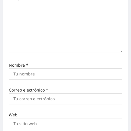
Nombre
*
Correo electrónico
*
Web