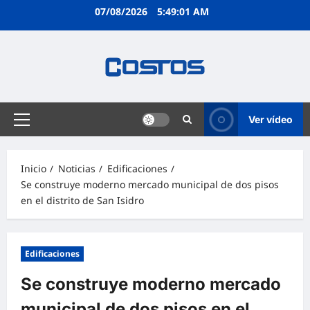
07/08/2026
5:49:02 AM
Ver vídeo
Inicio
Noticias
Edificaciones
Se construye moderno mercado municipal de dos pisos
en el distrito de San Isidro
Edificaciones
Se construye moderno mercado
municipal de dos pisos en el