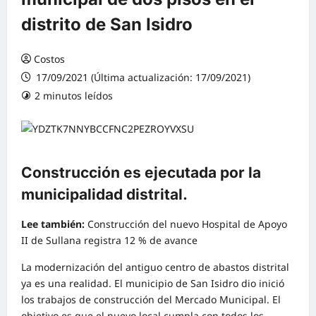
distrito de San Isidro
Costos
17/09/2021 (Última actualización: 17/09/2021)
2 minutos leídos
0 comentarios
Construcción es ejecutada por la
municipalidad distrital.
Lee también:
Construcción del nuevo Hospital de Apoyo
II de Sullana registra 12 % de avance
La modernización del antiguo centro de abastos distrital
ya es una realidad. El municipio de San Isidro dio inició
los trabajos de construcción del Mercado Municipal. El
objetivo es que el nuevo local cumpla con todos los