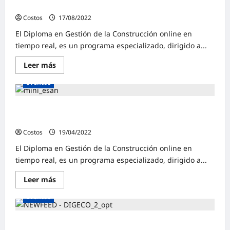
la Construcción-Esan
Costos
17/08/2022
0
El Diploma en Gestión de la Construcción online en
tiempo real, es un programa especializado, dirigido a...
Leer más
Eventos
Inicio 25 de abril – Diploma en Gestión de la
Construcción – Universidad ESAN
Costos
19/04/2022
0
El Diploma en Gestión de la Construcción online en
tiempo real, es un programa especializado, dirigido a...
Leer más
Eventos
Diploma en Gestión de la Construcción-Inicio 25 de