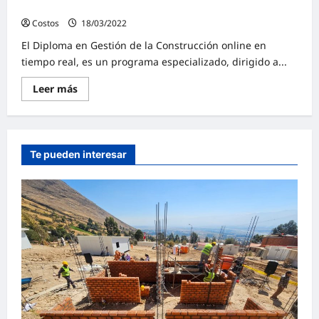
abril-Descuento matrícula anticipada
Costos
18/03/2022
0
El Diploma en Gestión de la Construcción online en
tiempo real, es un programa especializado, dirigido a...
Leer más
Te pueden interesar