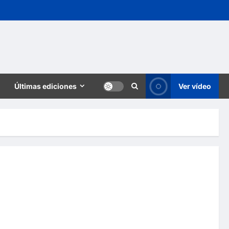
Últimas ediciones
Ver vídeo