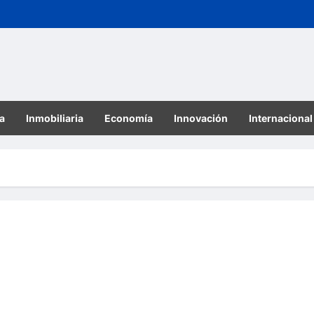
a
Inmobiliaria
Economía
Innovación
Internacional