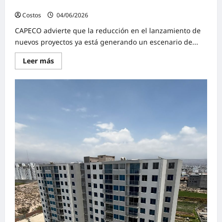
la oferta comienza a contraerse
Costos
04/06/2026
0
CAPECO advierte que la reducción en el lanzamiento de
nuevos proyectos ya está generando un escenario de...
Leer más