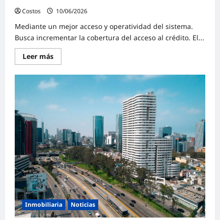
Costos
10/06/2026
0
Mediante un mejor acceso y operatividad del sistema.
Busca incrementar la cobertura del acceso al crédito. El...
Leer más
Inmobiliaria
Noticias