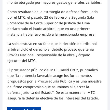
monto otorgado por mayores gastos generales variables.
Como resultado de la estrategia de defensa formulada
por el MTC, el pasado 23 de febrero la Segunda Sala
Comercial de la Corte Superior de Justicia de Lima
declaró nulo el laudo arbitral, que en una primera
instancia había favorecido a la mencionada empresa.
La sala sostuvo en su fallo que la decisión del tribunal
arbitral violó el derecho al debido proceso que tenía
Provías Nacional, responsable de la obra y órgano
ejecutor del MTC.
El procurador público del MTC, David Ortiz, puntualizó
que “la sentencia favorable acoge los fundamentos
propuestos por la Procuraduría Pública y es una muestra
del firme compromiso que asumimos al ejercer la
defensa jurídica del Estado”. De esta manera, el MTC
asegura la defensa efectiva de los intereses del Estado.