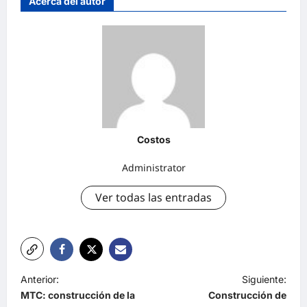
Acerca del autor
Costos
Administrator
Ver todas las entradas
Anterior:
Siguiente:
MTC: construcción de la
Construcción de