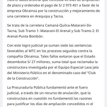
de plazo y ordenaba el pago de S/ 2 973 451 a favor de la
empresa Obrainsa por la construcción y mejoramiento de
una carretera en Arequipa y Tacna.
Se trata de la carretera Camaná-Quilca-Matarani-Ilo-
Tacna, Sub Tramo 1: Matarani-El Arenal y Sub Tramo 2: El
Arenal-Punta Bombón.
Con este logro judicial ya suman siete las sentencias
favorables al MTC en los procesos seguidos contra la
compañía Obrainsa. Tales fallos evitaron que el Estado
desembolse S/ 27 millones, suma total que reclamaba la
constructora investigada por el Equipo Especial Lava Jato
del Ministerio Público en el denominado caso del “Club
de la Construcción”.
La Procuraduría Pública fundamentó ante el fuero
judicial, a través de un recurso de anulación, que la
constructora en cuestión no fundamentó las razones
para justificar los días de ampliación concedidos ni el