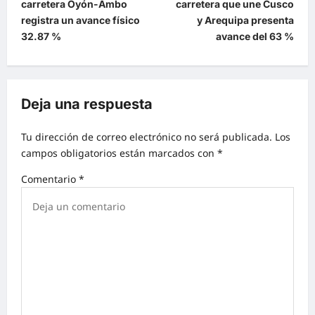
carretera Oyón-Ambo
carretera que une Cusco
registra un avance físico
y Arequipa presenta
32.87 %
avance del 63 %
Deja una respuesta
Tu dirección de correo electrónico no será publicada.
Los
campos obligatorios están marcados con
*
Comentario
*