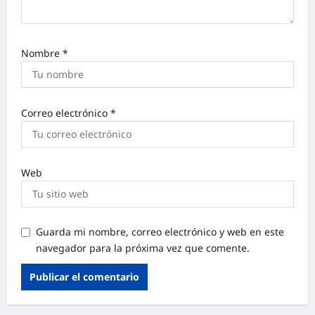
Nombre
*
Correo electrónico
*
Web
Guarda mi nombre, correo electrónico y web en este
navegador para la próxima vez que comente.