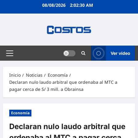
08/08/2026
2:02:31 AM
Ver vídeo
Inicio
Noticias
Economía
Declaran nulo laudo arbitral que ordenaba al MTC a
pagar cerca de S/ 3 mill. a Obrainsa
Economía
Declaran nulo laudo arbitral que
ordenaba al MTC a pagar cerca