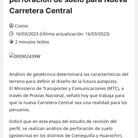
Carretera Central
Costos
16/03/2023 (Última actualización: 16/03/2023)
2 minutos leídos
0 comentarios
Análisis de geotécnica determinará las características del
terreno para definir el diseño de la futura autopista.
El Ministerio de Transportes y Comunicaciones (MTC), a
través de Provías Nacional, señaló hoy que trabaja para
que la nueva Carretera Central sea una realidad para los
peruanos.
Indicó que en esta etapa del estudio de revisión del
perfil, se realizan análisis de perforación de suelo
(geotecnia) en los distritos de Cieneguilla y Huarochirí,