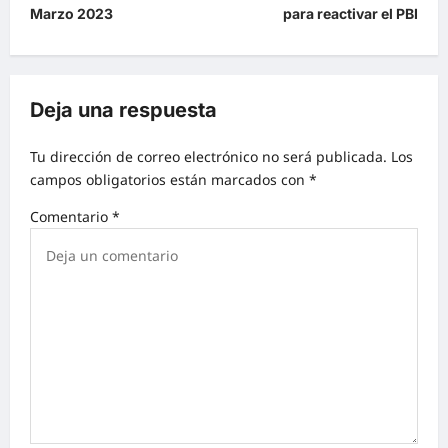
Marzo 2023
para reactivar el PBI
Deja una respuesta
Tu dirección de correo electrónico no será publicada.
Los
campos obligatorios están marcados con
*
Comentario
*