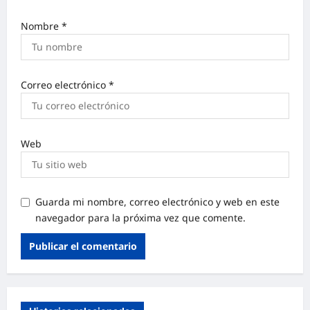
Nombre
*
Correo electrónico
*
Web
Guarda mi nombre, correo electrónico y web en este
navegador para la próxima vez que comente.