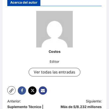
Acerca del autor
Costos
Editor
Ver todas las entradas
Anterior:
Siguiente:
Suplemento Técnico |
Más de S/8.232 millones