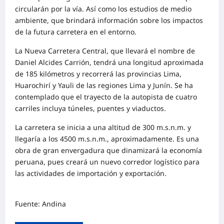
circularán por la vía. Así como los estudios de medio
ambiente, que brindará información sobre los impactos
de la futura carretera en el entorno.
La Nueva Carretera Central, que llevará el nombre de
Daniel Alcides Carrión, tendrá una longitud aproximada
de 185 kilómetros y recorrerá las provincias Lima,
Huarochirí y Yauli de las regiones Lima y Junín. Se ha
contemplado que el trayecto de la autopista de cuatro
carriles incluya túneles, puentes y viaductos.
La carretera se inicia a una altitud de 300 m.s.n.m. y
llegaría a los 4500 m.s.n.m., aproximadamente. Es una
obra de gran envergadura que dinamizará la economía
peruana, pues creará un nuevo corredor logístico para
las actividades de importación y exportación.
Fuente: Andina