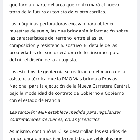
que forman parte del área que conformará el nuevo
trazo de la futura autopista de cuatro carriles.
Las máquinas perforadoras excavan para obtener
muestras de suelo, las que brindarán información sobre
las características del terreno, entre ellas, su
composición y resistencia, sostuvo. El detalle de las
propiedades del suelo será uno de los insumos para
definir el diseño de la autopista.
Los estudios de geotecnia se realizan en el marco de la
asistencia técnica que la PMO Vías brinda a Provías
Nacional para la ejecución de la Nueva Carretera Central,
bajo la modalidad de contrato de Gobierno a Gobierno
con el estado de Francia.
Lea también: MEF establece medida para regularizar
contrataciones de bienes, obras y servicios
Asimismo, continuó MTC, se desarrollan los estudios de
tráfico para diagnosticar la cantidad de vehículos que